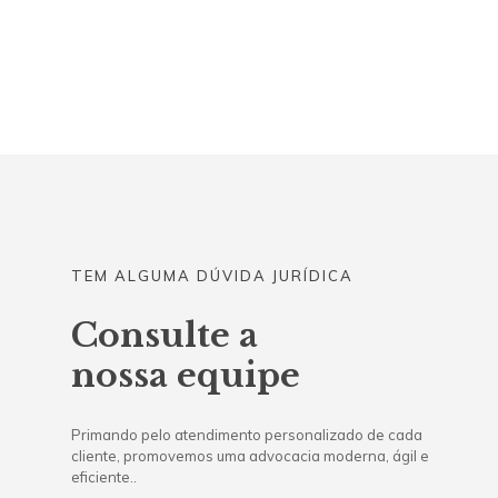
TEM ALGUMA DÚVIDA JURÍDICA
Consulte a
nossa equipe
Primando pelo atendimento personalizado de cada
cliente, promovemos uma advocacia moderna, ágil e
eficiente..