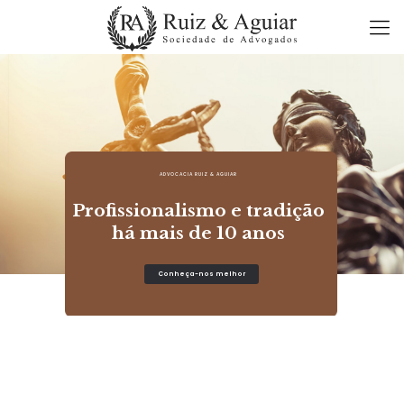
ADVOCACIA RUIZ & AGUIAR
Profissionalismo e tradição
há mais de 10 anos
Conheça-nos melhor