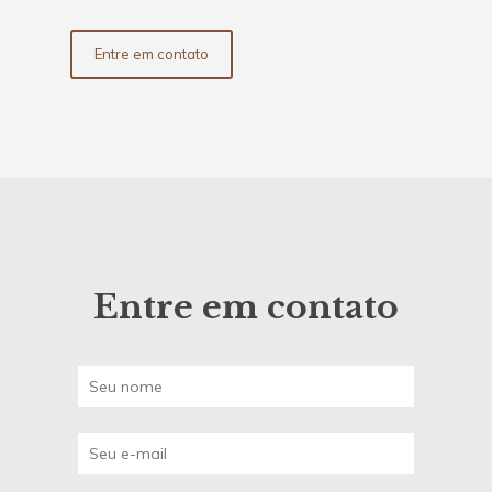
Entre em contato
Entre em contato