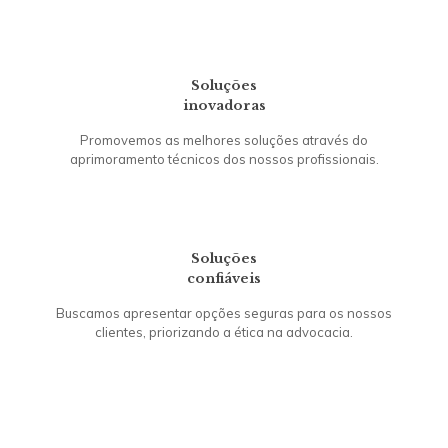
Soluções
inovadoras
Promovemos as melhores soluções através do
aprimoramento técnicos dos nossos profissionais.
Soluções
confiáveis
Buscamos apresentar opções seguras para os nossos
clientes, priorizando a ética na advocacia.