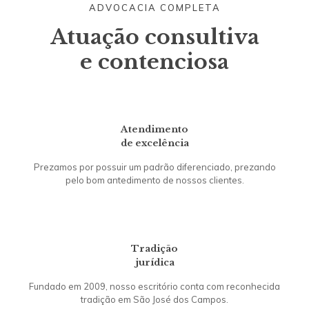
ADVOCACIA COMPLETA
Atuação consultiva
e contenciosa
Atendimento
de excelência
Prezamos por possuir um padrão diferenciado, prezando
pelo bom antedimento de nossos clientes.
Tradição
jurídica
Fundado em 2009, nosso escritório conta com reconhecida
tradição em São José dos Campos.